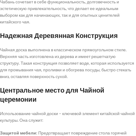
Чабань сочетает в себе функциональность, долговечность и
эстетическую привлекательность, что делает ее идеальным
выбором как для начинающих, так и для опытных ценителей
китайского чая.
Надежная Деревянная Конструкция
Чайная доска выполнена в классическом прямоугольном стиле.
Верхняя часть изготовлена ​​из дерева и имеет решетчатую
структуру. Такая конструкция позволяет воде, которая используется
для промывания чая, проливки и обогрева посуды, быстро стекать
вниз, оставляя поверхность сухой.
Центральное место для Чайной
церемонии
Использование чайной доски – ключевой элемент китайской чайной
культуры. Она служит:
Защитой мебели:
Предотвращает повреждение стола горячей