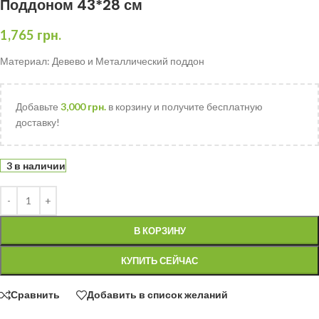
Поддоном 43*28 см
1,765
грн.
Материал: Девево и Металлический поддон
Добавьте
3,000
грн.
в корзину и получите бесплатную
доставку!
3 в наличии
В КОРЗИНУ
КУПИТЬ СЕЙЧАС
Сравнить
Добавить в список желаний