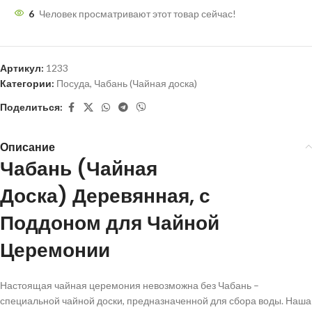
6
Человек просматривают этот товар сейчас!
Артикул:
1233
Категории:
Посуда
,
Чабань (Чайная доска)
Поделиться:
Описание
Чабань (Чайная
Доска) Деревянная, с
Поддоном для Чайной
Церемонии
Настоящая чайная церемония невозможна без Чабань –
специальной чайной доски, предназначенной для сбора воды. Наша