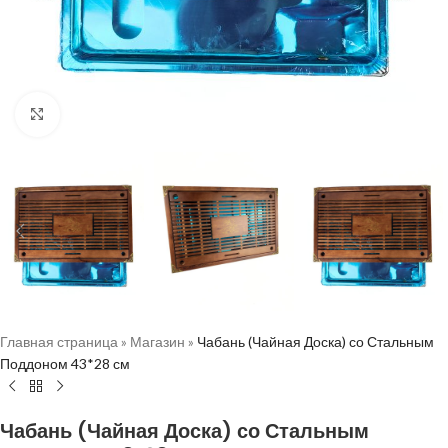
Нажмите, чтобы увеличить
Главная страница
»
Магазин
»
Чабань (Чайная Доска) со Стальным
Поддоном 43*28 см
Чабань (Чайная Доска) со Стальным