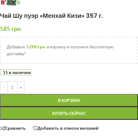
Чай Шу пуэр «Менхай Кизи» 357 г.
585
грн.
Добавьте
3,000
грн.
в корзину и получите бесплатную
доставку!
15 в наличии
В КОРЗИНУ
КУПИТЬ СЕЙЧАС
Сравнить
Добавить в список желаний