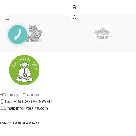
Украина, Полтава
Тел: +38 (099) 923-99-41
Email: info@tea-tg.com
ОБСЛУЖИВАЕМ