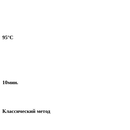
95°С
10мин.
Классический метод