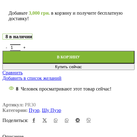
Добавьте
3,000
грн.
в корзину и получите бесплатную
доставку!
8 в наличии
В КОРЗИНУ
Купить сейчас
Сравнить
Добавить в список желаний
8
Человек просматривают этот товар сейчас!
Артикул:
PR30
Категории:
Пуэр
,
Шу Пуэр
Поделиться:
Описание