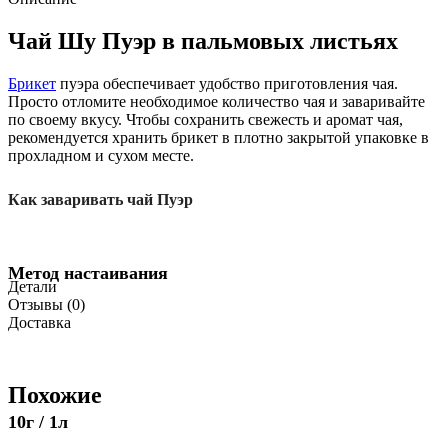
Чай Шу Пуэр в пальмовых листьях
Брикет
пуэра обеспечивает удобство приготовления чая.
Просто отломите необходимое количество чая и заваривайте
по своему вкусу. Чтобы сохранить свежесть и аромат чая,
рекомендуется хранить брикет в плотно закрытой упаковке в
прохладном и сухом месте.
Как заваривать чай Пуэр
Метод настаивания
Детали
Отзывы (0)
Доставка
Похожие
10г / 1л