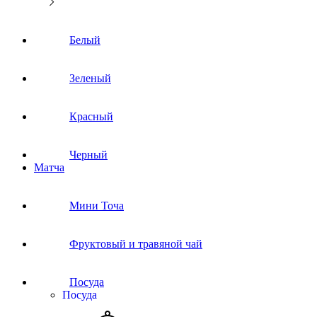
Белый
Зеленый
Красный
Черный
Матча
Мини Точа
Фруктовый и травяной чай
Посуда
Посуда