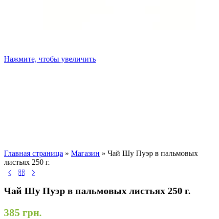
Нажмите, чтобы увеличить
Главная страница
»
Магазин
»
Чай Шу Пуэр в пальмовых
листьях 250 г.
Чай Шу Пуэр в пальмовых листьях 250 г.
385
грн.