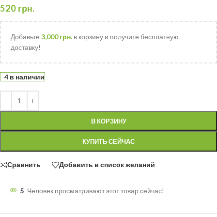
520
грн.
Добавьте
3,000
грн.
в корзину и получите бесплатную
доставку!
4 в наличии
В КОРЗИНУ
КУПИТЬ СЕЙЧАС
Сравнить
Добавить в список желаний
5
Человек просматривают этот товар сейчас!