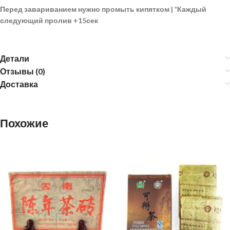
Перед завариванием нужно промыть кипятком |
*
Каждый
следующий пролив
+15сек
Детали
Отзывы (0)
Доставка
Похожие