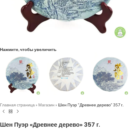
Нажмите, чтобы увеличить
Главная страница
»
Магазин
»
Шен Пуэр “Древнее дерево” 357 г.
Шен Пуэр «Древнее дерево» 357 г.