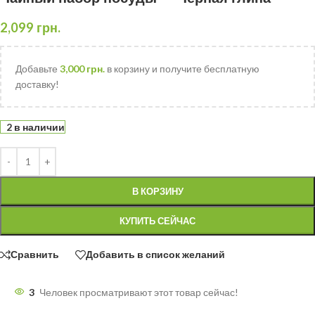
2,099
грн.
Добавьте
3,000
грн.
в корзину и получите бесплатную
доставку!
2 в наличии
В КОРЗИНУ
КУПИТЬ СЕЙЧАС
Сравнить
Добавить в список желаний
3
Человек просматривают этот товар сейчас!