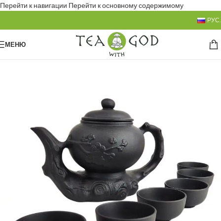
Перейти к навигации
Перейти к основному содержимому
РУС.
МЕНЮ