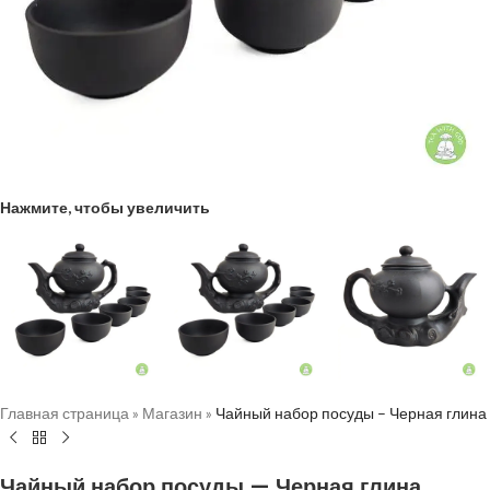
Нажмите, чтобы увеличить
Главная страница
»
Магазин
»
Чайный набор посуды – Черная глина
Чайный набор посуды — Черная глина