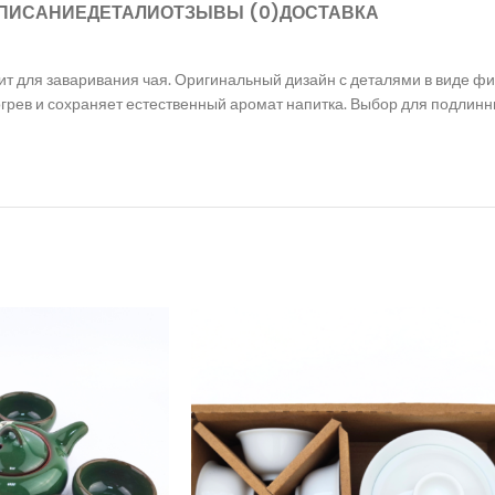
ПИСАНИЕ
ДЕТАЛИ
ОТЗЫВЫ (0)
ДОСТАВКА
т для заваривания чая. Оригинальный дизайн с деталями в виде фи
рев и сохраняет естественный аромат напитка. Выбор для подлинны