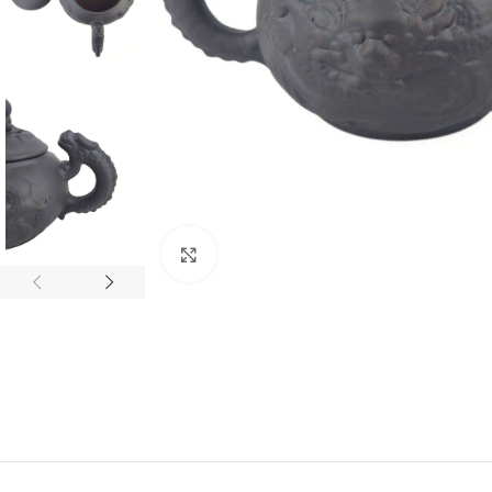
Нажмите, чтобы увеличить