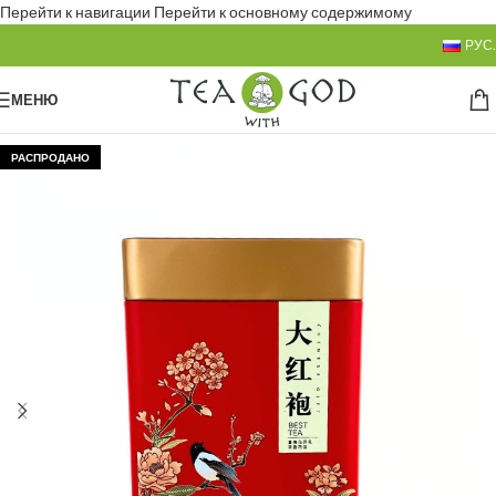
Перейти к навигации
Перейти к основному содержимому
РУС.
МЕНЮ
РАСПРОДАНО