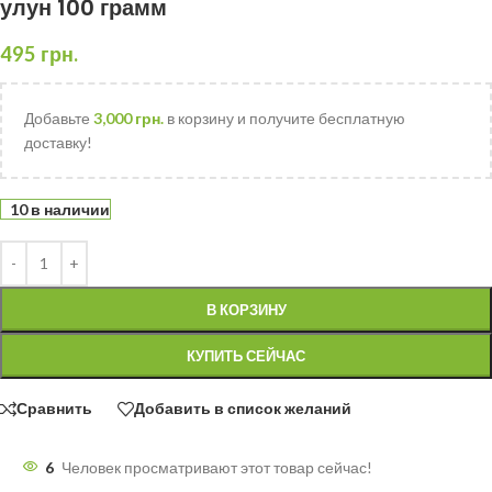
улун 100 грамм
495
грн.
Добавьте
3,000
грн.
в корзину и получите бесплатную
доставку!
10 в наличии
В КОРЗИНУ
КУПИТЬ СЕЙЧАС
Сравнить
Добавить в список желаний
6
Человек просматривают этот товар сейчас!