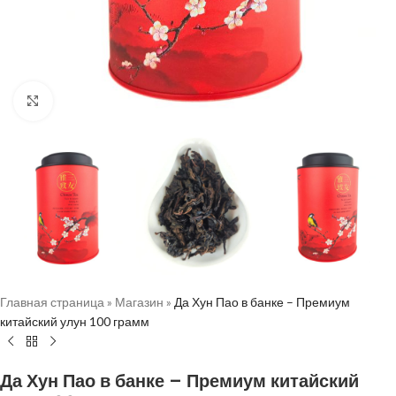
Нажмите, чтобы увеличить
Главная страница
»
Магазин
»
Да Хун Пао в банке – Премиум
китайский улун 100 грамм
Да Хун Пао в банке – Премиум китайский