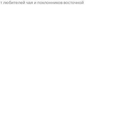
ют любителей чая и поклонников восточной