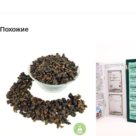
Похожие