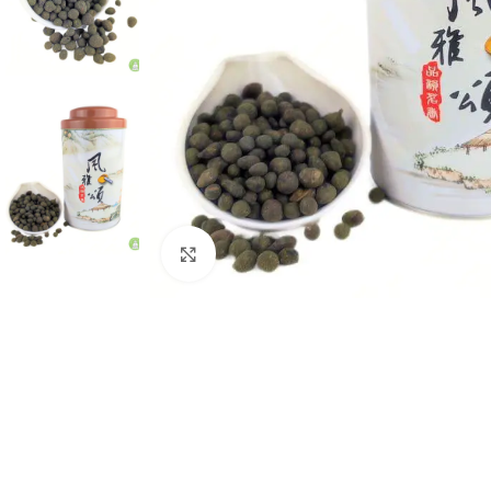
Нажмите, чтобы увеличить