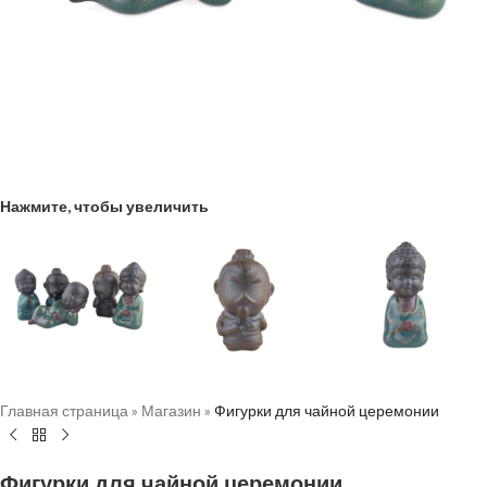
Нажмите, чтобы увеличить
Главная страница
»
Магазин
»
Фигурки для чайной церемонии
Фигурки для чайной церемонии