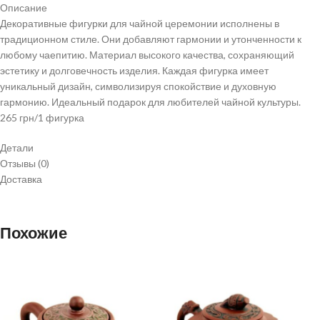
Описание
Декоративные фигурки для чайной церемонии исполнены в
традиционном стиле. Они добавляют гармонии и утонченности к
любому чаепитию. Материал высокого качества, сохраняющий
эстетику и долговечность изделия. Каждая фигурка имеет
уникальный дизайн, символизируя спокойствие и духовную
гармонию. Идеальный подарок для любителей чайной культуры.
265 грн/1 фигурка
Детали
Отзывы (0)
Доставка
Похожие