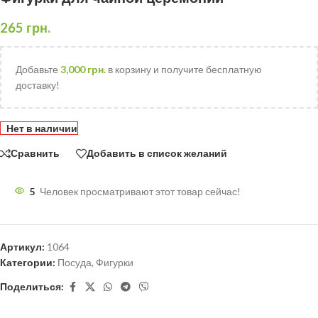
265
грн.
Добавьте
3,000
грн.
в корзину и получите бесплатную
доставку!
Нет в наличии
Сравнить
Добавить в список желаний
5
Человек просматривают этот товар сейчас!
Артикул:
1064
Категории:
Посуда
,
Фигурки
Поделиться: