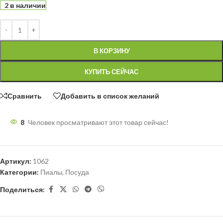
2 в наличии
В КОРЗИНУ
КУПИТЬ СЕЙЧАС
Сравнить
Добавить в список желаний
8
Человек просматривают этот товар сейчас!
Артикул:
1062
Категории:
Пиалы
,
Посуда
Поделиться: