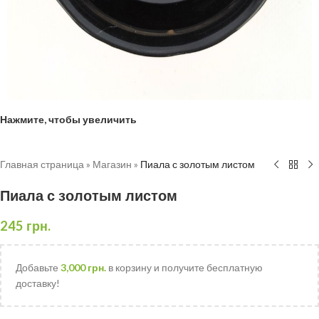
Нажмите, чтобы увеличить
Главная страница
»
Магазин
»
Пиала с золотым листом
Пиала с золотым листом
245
грн.
Добавьте
3,000
грн.
в корзину и получите бесплатную
доставку!