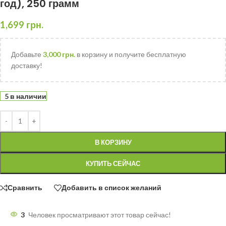
год), 250 грамм
1,699
грн.
Добавьте
3,000
грн.
в корзину и получите бесплатную
доставку!
5 в наличии
В КОРЗИНУ
КУПИТЬ СЕЙЧАС
Сравнить
Добавить в список желаний
3
Человек просматривают этот товар сейчас!