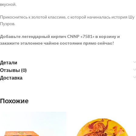
вкусной.
Прикоснитесь к золотой классике, с которой начиналась история Шу
Пуэров.
Добавьте легендарный кирпич CNNP «7581» в корзину и
закажите эталонное чайное состояние прямо сейчас!
Детали
Отзывы (0)
Доставка
Похожие