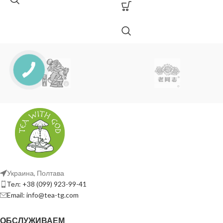
Украина, Полтава
Тел: +38 (099) 923-99-41
Email: info@tea-tg.com
ОБСЛУЖИВАЕМ