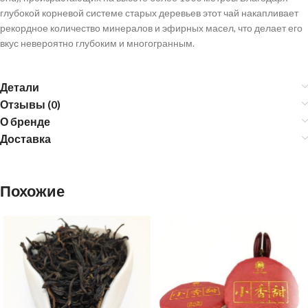
глубокой корневой системе старых деревьев этот чай накапливает
рекордное количество минералов и эфирных масел, что делает его
вкус невероятно глубоким и многогранным.
Детали
Отзывы (0)
О бренде
Доставка
Похожие