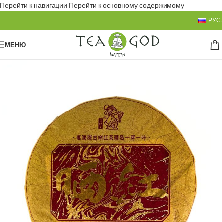
Перейти к навигации
Перейти к основному содержимому
РУС.
МЕНЮ