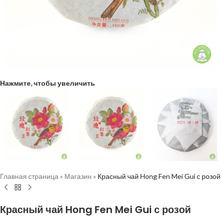
Нажмите, чтобы увеличить
Главная страница
»
Магазин
»
Красный чай Hong Fen Mei Gui с розой
Красный чай Hong Fen Mei Gui с розой