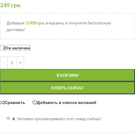
249
грн.
Добавьте
3,000
грн.
в корзину и получите бесплатную
доставку!
20 в наличии
В КОРЗИНУ
КУПИТЬ СЕЙЧАС
Сравнить
Добавить в список желаний
6
Человек просматривают этот товар сейчас!