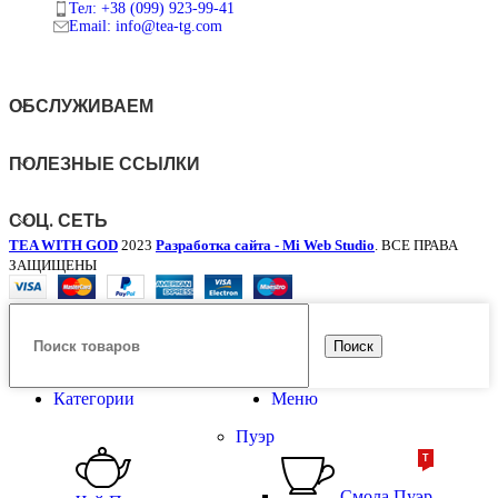
Тел: +38 (099) 923-99-41
Email: info@tea-tg.com
ОБСЛУЖИВАЕМ
ПОЛЕЗНЫЕ ССЫЛКИ
СОЦ. СЕТЬ
TEA WITH GOD
2023
Разработка сайта - Mi Web Studio
. ВСЕ ПРАВА
ЗАЩИЩЕНЫ
Поиск
Категории
Меню
Пуэр
ТОП
ТОП
Смола Пуэра