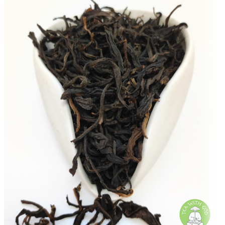
оттенка.