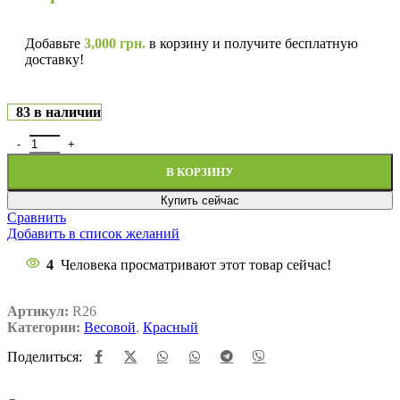
Добавьте
3,000
грн.
в корзину и получите бесплатную
доставку!
83 в наличии
В КОРЗИНУ
Купить сейчас
Сравнить
Добавить в список желаний
4
Человека просматривают этот товар сейчас!
Артикул:
R26
Категории:
Весовой
,
Красный
Поделиться: