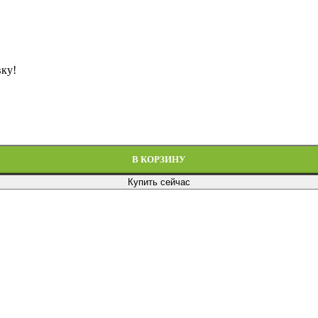
вку!
В КОРЗИНУ
Купить сейчас