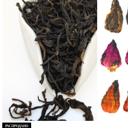
РАСПРОДАНО