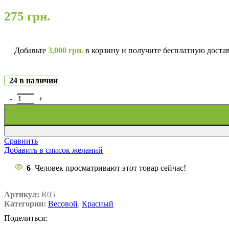
275
грн.
Добавьте
3,000
грн.
в корзину и получите бесплатную доста
24 в наличии
Сравнить
Добавить в список желаний
6
Человек просматривают этот товар сейчас!
Артикул:
R05
Категории:
Весовой
,
Красный
Поделиться: