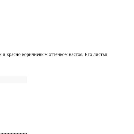
м и красно-коричневым оттенком настоя. Его листья