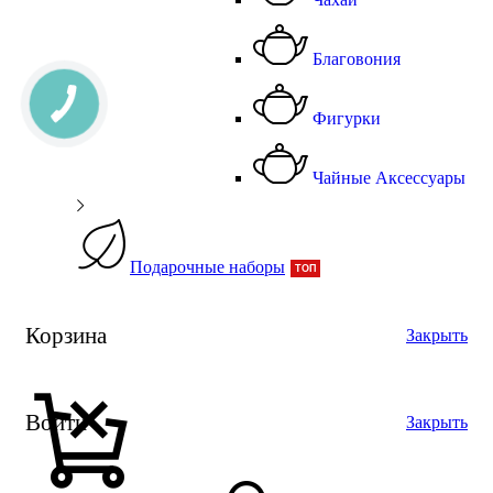
Благовония
Фигурки
Чайные Аксессуары
Подарочные наборы
ТОП
Корзина
Закрыть
Войти
Закрыть