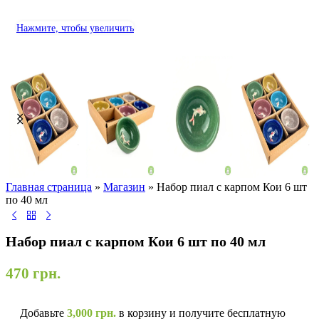
Нажмите, чтобы увеличить
Главная страница
»
Магазин
»
Набор пиал с карпом Кои 6 шт
по 40 мл
Набор пиал с карпом Кои 6 шт по 40 мл
470
грн.
Добавьте
3,000
грн.
в корзину и получите бесплатную