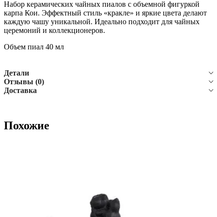
Набор керамических чайных пиалов с объемной фигуркой
карпа Кои. Эффектный стиль «кракле» и яркие цвета делают
каждую чашу уникальной. Идеально подходит для чайных
церемоний и коллекционеров.
Объем пиал 40 мл
Детали
Отзывы (0)
Доставка
Похожие