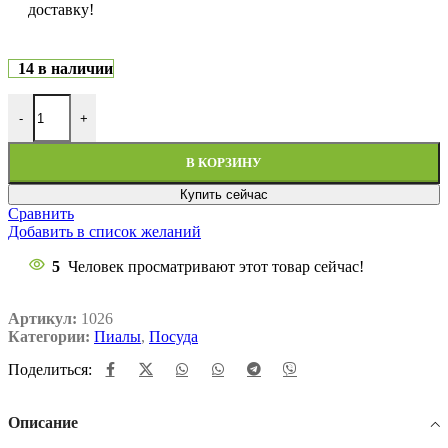
доставку!
14 в наличии
-
+
В КОРЗИНУ
Купить сейчас
Сравнить
Добавить в список желаний
5
Человек просматривают этот товар сейчас!
Артикул:
1026
Категории:
Пиалы
,
Посуда
Поделиться:
Описание