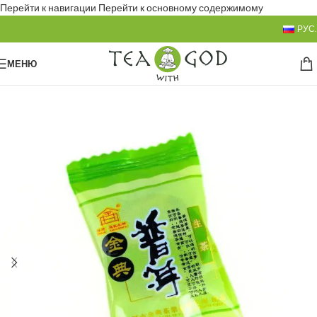
Перейти к навигации
Перейти к основному содержимому
РУС.
МЕНЮ