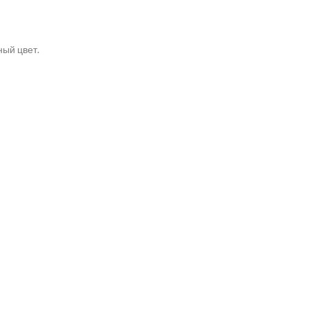
ый цвет.