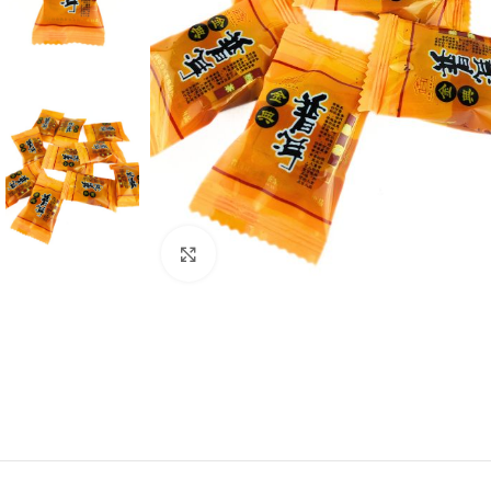
Нажмите, чтобы увеличить