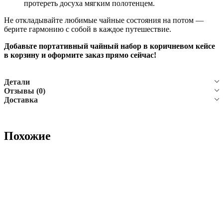
протереть досуха мягким полотенцем.
Не откладывайте любимые чайные состояния на потом —
берите гармонию с собой в каждое путешествие.
Добавьте портативный чайный набор в коричневом кейсе
в корзину и оформите заказ прямо сейчас!
Детали
Отзывы (0)
Доставка
Похожие