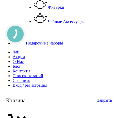
Фигурки
Чайные Аксессуары
Подарочные наборы
Чай
Акции
О Нас
Блог
Контакты
Список желаний
Сравнить
Вход / регистрация
Корзина
Закрыть