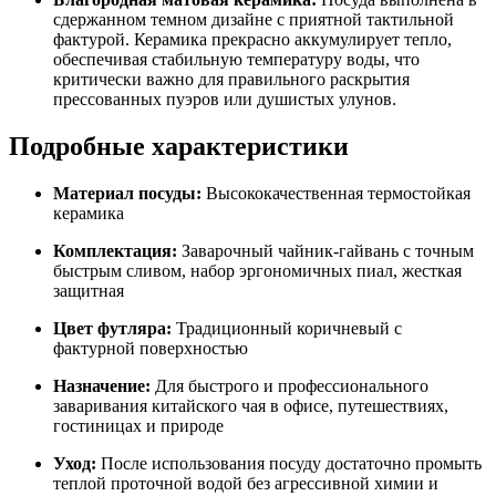
сдержанном темном дизайне с приятной тактильной
фактурой. Керамика прекрасно аккумулирует тепло,
обеспечивая стабильную температуру воды, что
критически важно для правильного раскрытия
прессованных пуэров или душистых улунов.
Подробные характеристики
Материал посуды:
Высококачественная термостойкая
керамика
Комплектация:
Заварочный чайник-гайвань с точным
быстрым сливом, набор эргономичных пиал, жесткая
защитная
Цвет футляра:
Традиционный коричневый с
фактурной поверхностью
Назначение:
Для быстрого и профессионального
заваривания китайского чая в офисе, путешествиях,
гостиницах и природе
Уход:
После использования посуду достаточно промыть
теплой проточной водой без агрессивной химии и