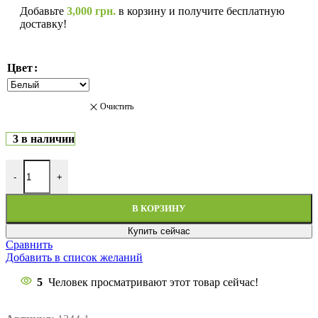
Добавьте
3,000
грн.
в корзину и получите бесплатную
доставку!
Цвет
Очистить
3 в наличии
-
+
В КОРЗИНУ
Купить сейчас
Сравнить
Добавить в список желаний
5
Человек просматривают этот товар сейчас!