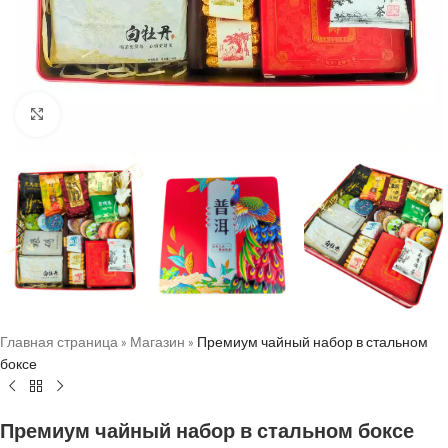
Нажмите, чтобы увеличить
Главная страница
»
Магазин
»
Премиум чайный набор в стальном
боксе
Премиум чайный набор в стальном боксе