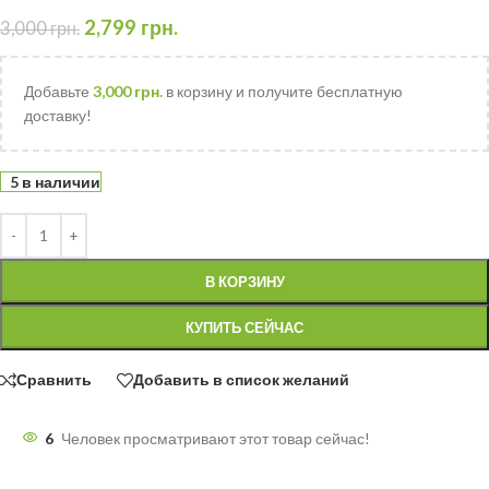
2,799
грн.
3,000
грн.
Добавьте
3,000
грн.
в корзину и получите бесплатную
доставку!
5 в наличии
В КОРЗИНУ
КУПИТЬ СЕЙЧАС
Сравнить
Добавить в список желаний
6
Человек просматривают этот товар сейчас!