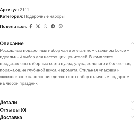
Артикул:
2141
Категория:
Подарочные наборы
Поделиться:
Описание
Роскошный подарочный набор чая в элегантном стальном боксе –
идеальный выбор для настоящих ценителей. В комплекте
представлены отборные сорта пуэра, улуна, зеленого и белого чая,
поражающие глубиной вкуса и аромата. Стильная упаковка и
эксклюзивное наполнение делают этот набор отличным подарком
на любой праздник.
Детали
Отзывы (0)
Доставка