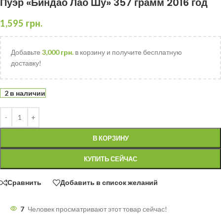
Пуэр «Биндао Лао Шу» 357 грамм 2016 год
1,595
грн.
Добавьте
3,000
грн.
в корзину и получите бесплатную
доставку!
2 в наличии
В КОРЗИНУ
КУПИТЬ СЕЙЧАС
Сравнить
Добавить в список желаний
7
Человек просматривают этот товар сейчас!