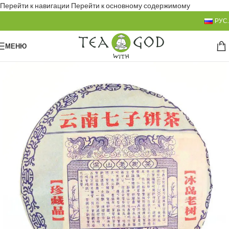
Перейти к навигации
Перейти к основному содержимому
РУС.
МЕНЮ