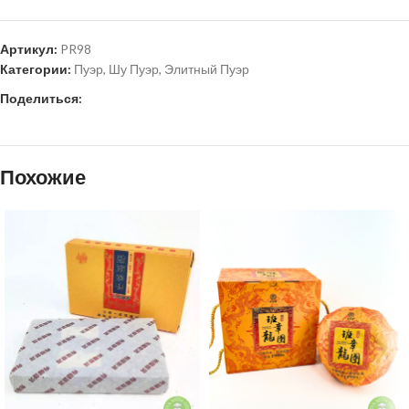
Артикул:
PR98
Категории:
Пуэр
,
Шу Пуэр
,
Элитный Пуэр
Поделиться:
Похожие