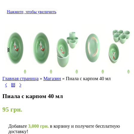
Нажмите, чтобы увеличить
Главная страница
»
Магазин
»
Пиала с карпом 40 мл
Пиала с карпом 40 мл
95
грн.
Добавьте
3,000
грн.
в корзину и получите бесплатную
доставку!