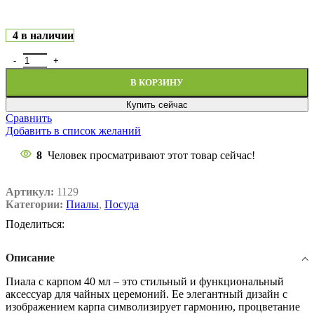
4 в наличии
В КОРЗИНУ
Купить сейчас
Сравнить
Добавить в список желаний
8
Человек просматривают этот товар сейчас!
Артикул:
1129
Категории:
Пиалы
,
Посуда
Поделиться:
Описание
Пиала с карпом 40 мл – это стильный и функциональный
аксессуар для чайных церемоний. Ее элегантный дизайн с
изображением карпа символизирует гармонию, процветание