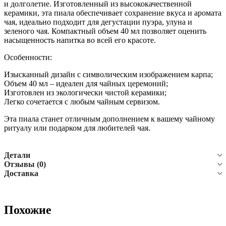
и долголетие. Изготовленный из высококачественной
керамики, эта пиала обеспечивает сохранение вкуса и аромата
чая, идеально подходит для дегустации пуэра, улуна и
зеленого чая. Компактный объем 40 мл позволяет оценить
насыщенность напитка во всей его красоте.
Особенности:
Изысканный дизайн с символическим изображением карпа;
Объем 40 мл – идеален для чайных церемоний;
Изготовлен из экологически чистой керамики;
Легко сочетается с любым чайным сервизом.
Эта пиала станет отличным дополнением к вашему чайному
ритуалу или подарком для любителей чая.
Детали
Отзывы (0)
Доставка
Похожие