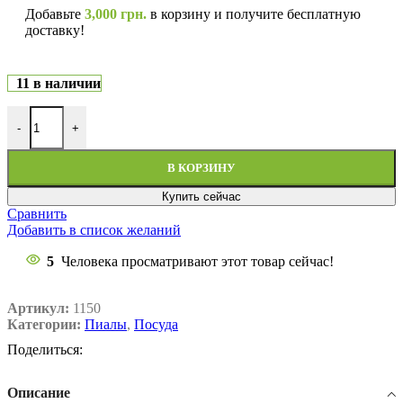
Добавьте
3,000
грн.
в корзину и получите бесплатную
доставку!
11 в наличии
-
+
В КОРЗИНУ
Купить сейчас
Сравнить
Добавить в список желаний
5
Человека просматривают этот товар сейчас!
Артикул:
1150
Категории:
Пиалы
,
Посуда
Поделиться:
Описание