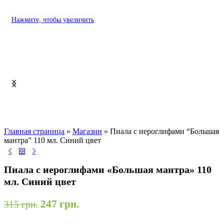
Нажмите, чтобы увеличить
Главная страница
»
Магазин
»
Пиала с иероглифами “Большая
мантра” 110 мл. Синий цвет
Пиала с иероглифами «Большая мантра» 110
мл. Синий цвет
247
грн.
315
грн.