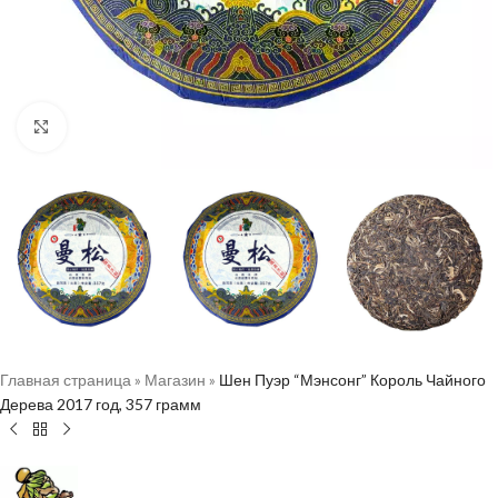
Нажмите, чтобы увеличить
Главная страница
»
Магазин
»
Шен Пуэр “Мэнсонг” Король Чайного
Дерева 2017 год, 357 грамм