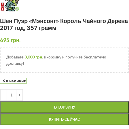
Шен Пуэр «Мэнсонг» Король Чайного Дерева
2017 год, 357 грамм
695
грн.
Добавьте
3,000
грн.
в корзину и получите бесплатную
доставку!
6 в наличии
В КОРЗИНУ
КУПИТЬ СЕЙЧАС