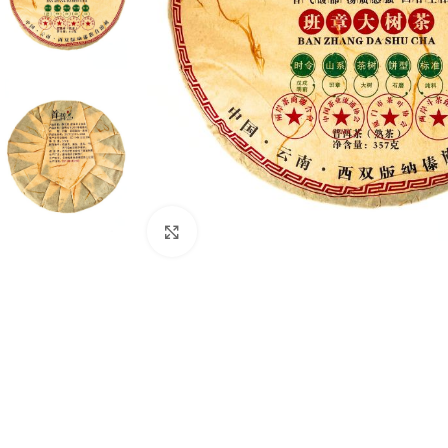
Нажмите, чтобы увеличить