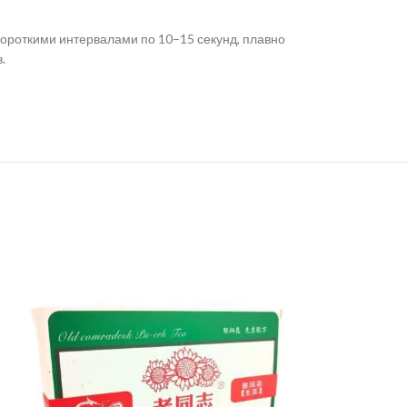
короткими интервалами по 10–15 секунд, плавно
.