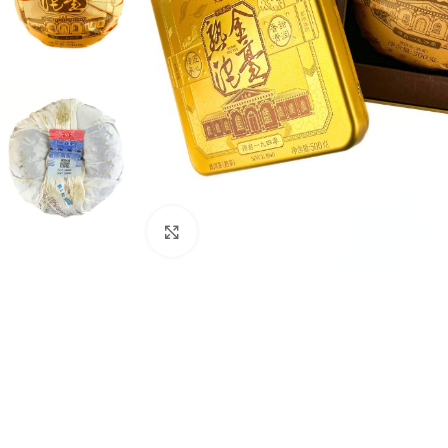
Нажмите, чтобы увеличить