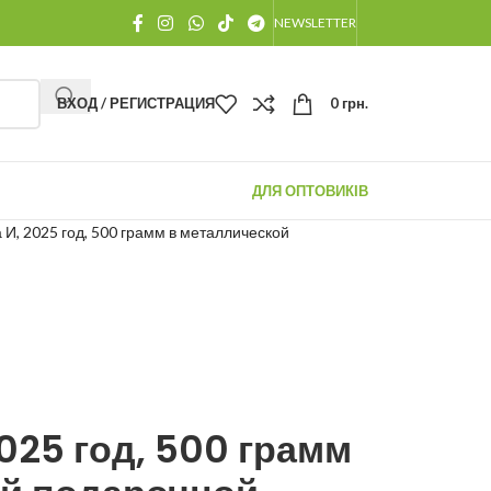
NEWSLETTER
ВХОД / РЕГИСТРАЦИЯ
0
грн.
ДЛЯ ОПТОВИКІВ
 И, 2025 год, 500 грамм в металлической
025 год, 500 грамм