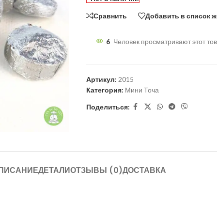
Сравнить
Добавить в список 
6
Человек просматривают этот тов
Артикул:
2015
Категория:
Мини Точа
Поделиться:
ПИСАНИЕ
ДЕТАЛИ
ОТЗЫВЫ (0)
ДОСТАВКА