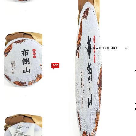
ВЫБРАТЬ КАТЕГОРИЮ
ТОП