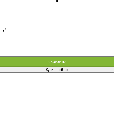
вку!
В КОРЗИНУ
Купить сейчас