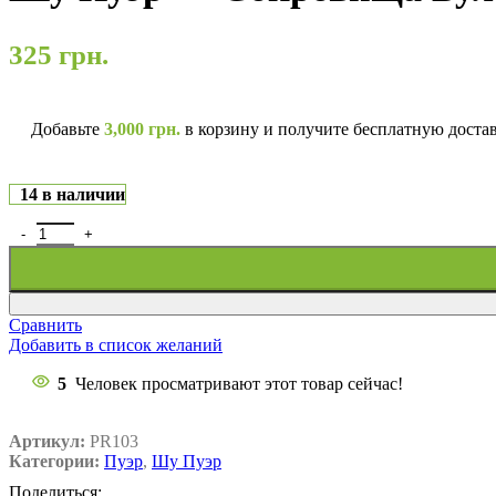
325
грн.
Добавьте
3,000
грн.
в корзину и получите бесплатную доста
14 в наличии
Сравнить
Добавить в список желаний
5
Человек просматривают этот товар сейчас!
Артикул:
PR103
Категории:
Пуэр
,
Шу Пуэр
Поделиться: