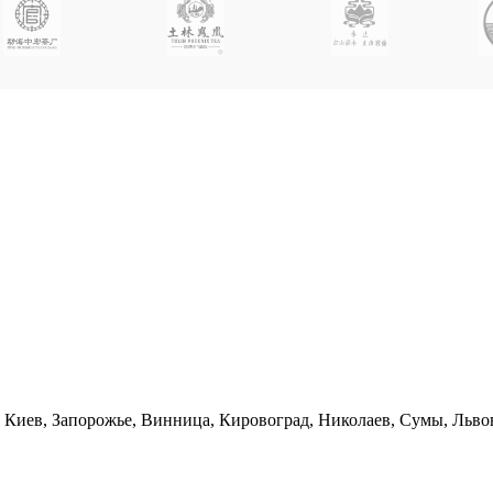
, Киев, Запорожье, Винница, Кировоград, Николаев, Сумы, Льво