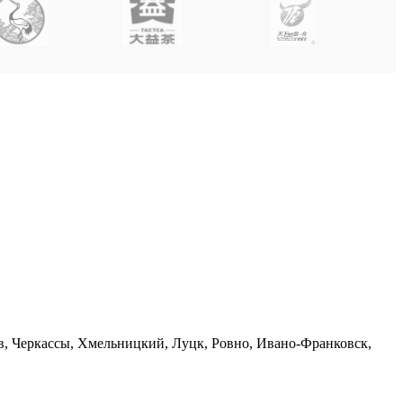
в, Черкассы, Хмельницкий, Луцк, Ровно, Ивано-Франковск,