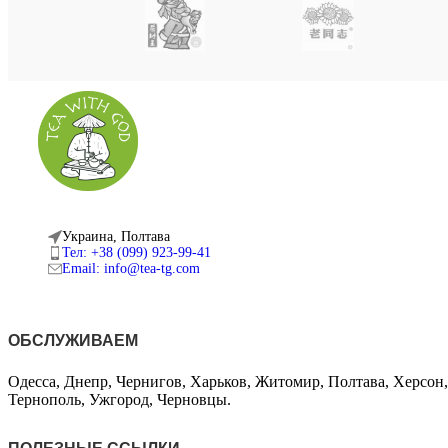
Украина, Полтава
Тел: +38 (099) 923-99-41
Email: info@tea-tg.com
ОБСЛУЖИВАЕМ
Одесса, Днепр, Чернигов, Харьков, Житомир, Полтава, Херсон
Тернополь, Ужгород, Черновцы.