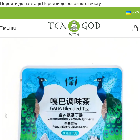
Перейти до навігації
Перейти до основного вмісту
УКР.
МЕНЮ