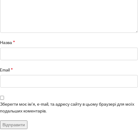
*
Назва
*
Email
Зберегти моє ім'я, e-mail, та адресу сайту в цьому браузері для моїх
подальших коментарів.