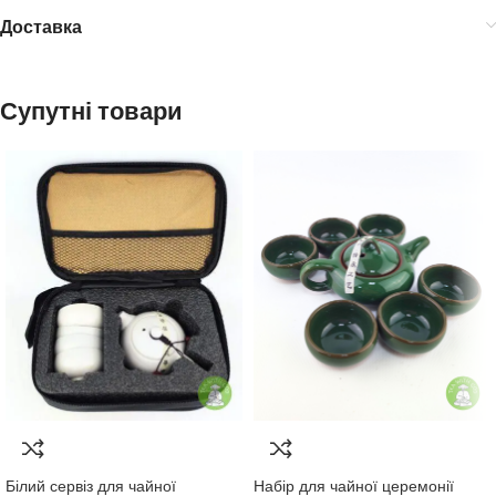
Доставка
Супутні товари
Білий сервіз для чайної
Набір для чайної церемонії