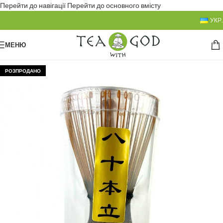
Перейти до навігації
Перейти до основного вмісту
УКР.
МЕНЮ
РОЗПРОДАНО