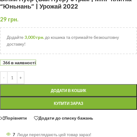
“Юньнань” | Урожай 2022
29
грн.
Додайте
3,000
грн.
до кошика та отримайте безкоштовну
доставку!
366 в наявності
ДОДАТИ В КОШИК
КУПИТИ ЗАРАЗ
Порівняти
Додати до списку бажань
7
Люди переглядають цей товар зараз!