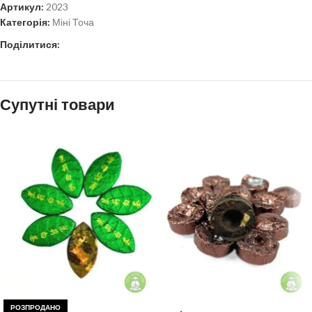
Артикул:
2023
Категорія:
Міні Точа
Поділитися:
Супутні товари
РОЗПРОДАНО