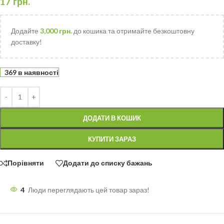
17
грн.
Додайте
3,000
грн.
до кошика та отримайте безкоштовну
доставку!
369 в наявності
ДОДАТИ В КОШИК
КУПИТИ ЗАРАЗ
Порівняти
Додати до списку бажань
4
Люди переглядають цей товар зараз!