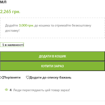
мл
2,265
грн.
Додайте
3,000
грн.
до кошика та отримайте безкоштовну
доставку!
1 в наявності
ДОДАТИ В КОШИК
КУПИТИ ЗАРАЗ
Порівняти
Додати до списку бажань
4
Люди переглядають цей товар зараз!