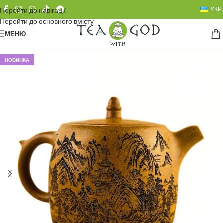
УКР.
Перейти до навігації
Перейти до основного вмісту
МЕНЮ
НОВИНКА