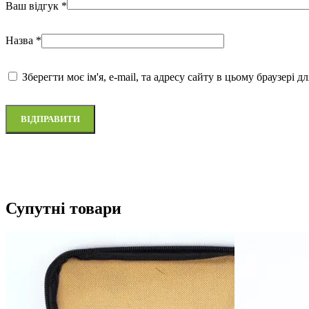
Ваш відгук
*
Назва
*
Зберегти моє ім'я, e-mail, та адресу сайту в цьому браузері 
Супутні товари