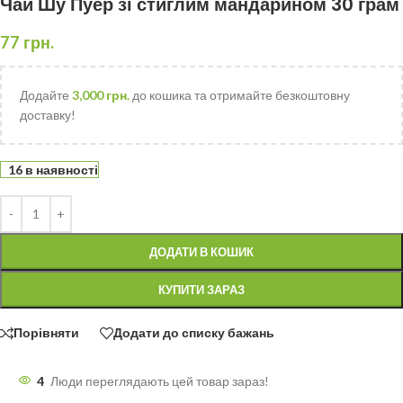
Чай Шу Пуер зі стиглим мандарином 30 грам
77
грн.
Додайте
3,000
грн.
до кошика та отримайте безкоштовну
доставку!
16 в наявності
ДОДАТИ В КОШИК
КУПИТИ ЗАРАЗ
Порівняти
Додати до списку бажань
4
Люди переглядають цей товар зараз!