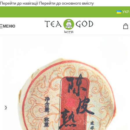
Перейти до навігації
Перейти до основного вмісту
УКР.
МЕНЮ