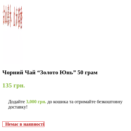
Чорний Чай “Золото Юнь” 50 грам
135
грн.
Додайте
3,000
грн.
до кошика та отримайте безкоштовну
доставку!
Немає в наявності