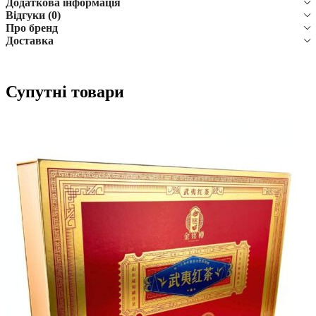
Додаткова інформація
Відгуки (0)
Про бренд
Доставка
Супутні товари