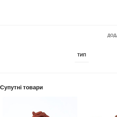
ДОД
ТИП
Супутні товари