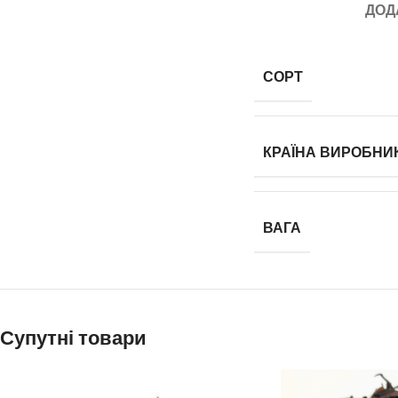
ДОД
СОРТ
КРАЇНА ВИРОБНИ
ВАГА
Супутні товари