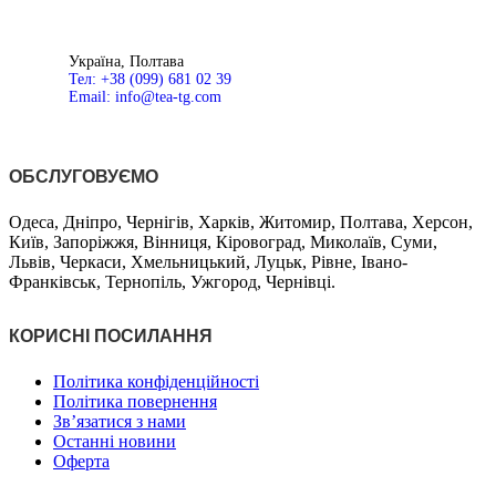
Україна, Полтава
Тел: +38 (099) 681 02 39
Email: info@tea-tg.com
ОБСЛУГОВУЄМО
Одеса, Дніпро, Чернігів, Харків, Житомир, Полтава, Херсон,
Київ, Запоріжжя, Вінниця, Кіровоград, Миколаїв, Суми,
Львів, Черкаси, Хмельницький, Луцьк, Рівне, Івано-
Франківськ, Тернопіль, Ужгород, Чернівці.
КОРИСНІ ПОСИЛАННЯ
Політика конфіденційності
Політика повернення
Зв’язатися з нами
Останні новини
Оферта