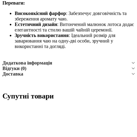
Переваги:
Високоякісний фарфор
: Забезпечує довговічність та
збереження аромату чаю.
Естетичний дизайн
: Витончений малюнок лотоса додає
елегантності та стилю вашій чайній церемонії.
Зручність використання
: Ідеальний розмір для
заварювання чаю на одну-дві особи, зручний у
використанні та догляді.
Додаткова інформація
Відгуки (0)
Доставка
Супутні товари