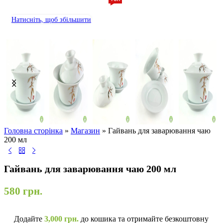
Натисніть, щоб збільшити
Головна сторінка
»
Магазин
»
Гайвань для заварювання чаю
200 мл
Гайвань для заварювання чаю 200 мл
580
грн.
Додайте
3,000
грн.
до кошика та отримайте безкоштовну