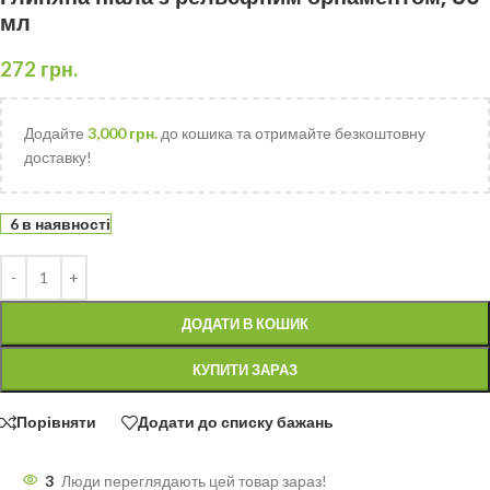
мл
272
грн.
Додайте
3,000
грн.
до кошика та отримайте безкоштовну
доставку!
6 в наявності
ДОДАТИ В КОШИК
КУПИТИ ЗАРАЗ
Порівняти
Додати до списку бажань
3
Люди переглядають цей товар зараз!