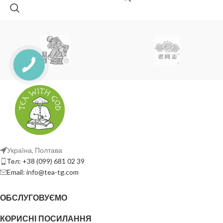
Україна, Полтава
Тел: +38 (099) 681 02 39
Email: info@tea-tg.com
ОБСЛУГОВУЄМО
КОРИСНІ ПОСИЛАННЯ