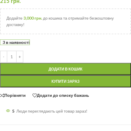
215
грн.
Додайте
3,000
грн.
до кошика та отримайте безкоштовну
доставку!
3 в наявності
ДОДАТИ В КОШИК
КУПИТИ ЗАРАЗ
Порівняти
Додати до списку бажань
5
Люди переглядають цей товар зараз!