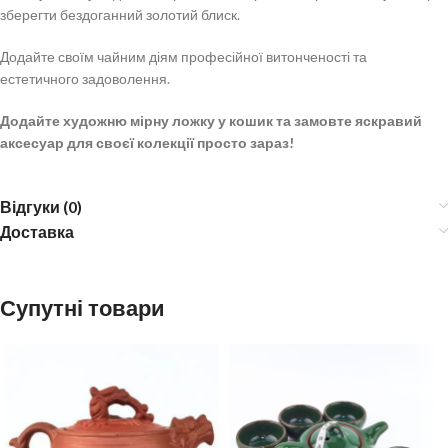
зберегти бездоганний золотий блиск.
Додайте своїм чайним діям професійної витонченості та
естетичного задоволення.
Додайте художню мірну ложку у кошик та замовте яскравий
аксесуар для своєї колекції просто зараз!
Відгуки (0)
Доставка
Супутні товари