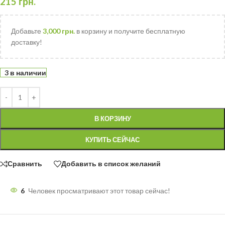
215
грн.
Добавьте
3,000
грн.
в корзину и получите бесплатную
доставку!
3 в наличии
В КОРЗИНУ
КУПИТЬ СЕЙЧАС
Сравнить
Добавить в список желаний
6
Человек просматривают этот товар сейчас!