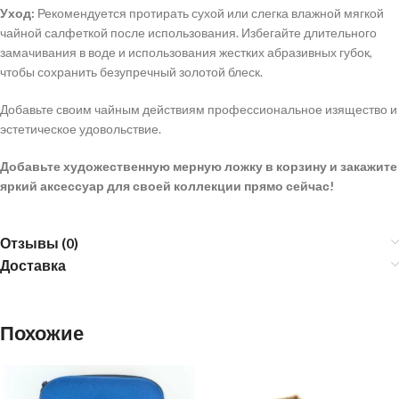
Уход:
Рекомендуется протирать сухой или слегка влажной мягкой
чайной салфеткой после использования. Избегайте длительного
замачивания в воде и использования жестких абразивных губок,
чтобы сохранить безупречный золотой блеск.
Добавьте своим чайным действиям профессиональное изящество и
эстетическое удовольствие.
Добавьте художественную мерную ложку в корзину и закажите
яркий аксессуар для своей коллекции прямо сейчас!
Отзывы (0)
Доставка
Похожие