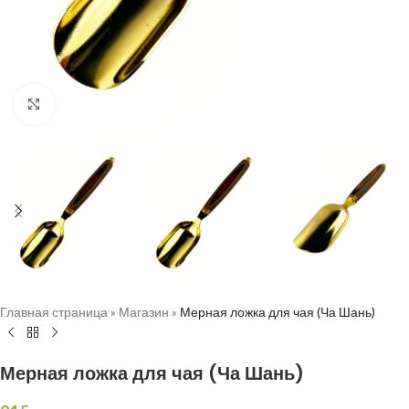
Нажмите, чтобы увеличить
Главная страница
»
Магазин
»
Мерная ложка для чая (Ча Шань)
Мерная ложка для чая (Ча Шань)