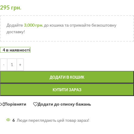
295
грн.
Додайте
3,000
грн.
до кошика та отримайте безкоштовну
доставку!
4 в наявності
ДОДАТИ В КОШИК
КУПИТИ ЗАРАЗ
Порівняти
Додати до списку бажань
6
Люди переглядають цей товар зараз!