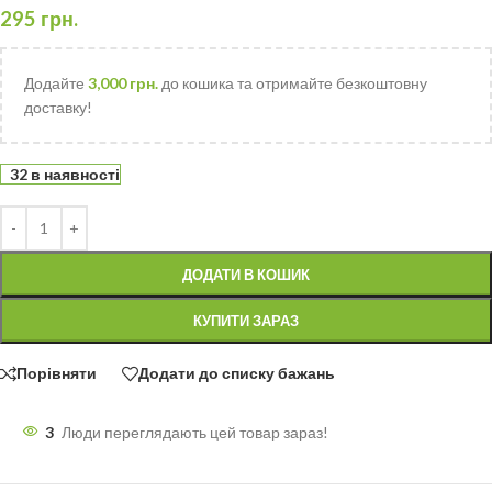
295
грн.
Додайте
3,000
грн.
до кошика та отримайте безкоштовну
доставку!
32 в наявності
ДОДАТИ В КОШИК
КУПИТИ ЗАРАЗ
Порівняти
Додати до списку бажань
3
Люди переглядають цей товар зараз!