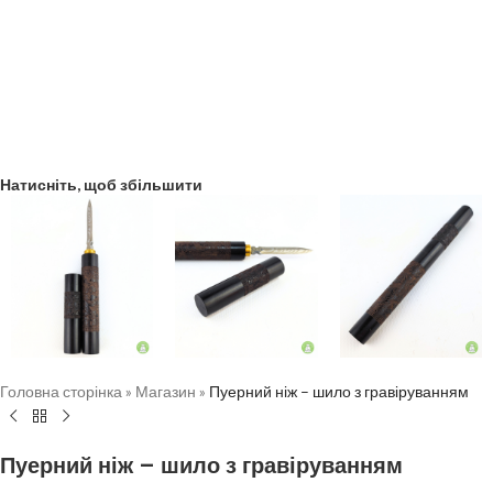
Натисніть, щоб збільшити
Головна сторінка
»
Магазин
»
Пуерний ніж – шило з гравіруванням
Пуерний ніж – шило з гравіруванням