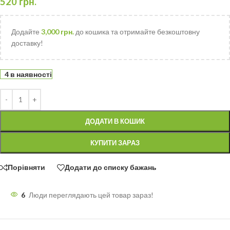
520
грн.
Додайте
3,000
грн.
до кошика та отримайте безкоштовну
доставку!
4 в наявності
ДОДАТИ В КОШИК
КУПИТИ ЗАРАЗ
Порівняти
Додати до списку бажань
6
Люди переглядають цей товар зараз!