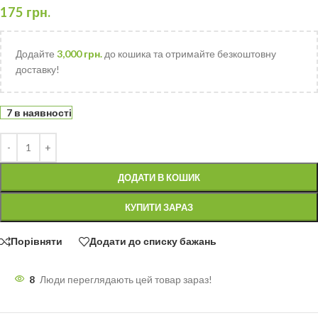
175
грн.
Додайте
3,000
грн.
до кошика та отримайте безкоштовну
доставку!
7 в наявності
ДОДАТИ В КОШИК
КУПИТИ ЗАРАЗ
Порівняти
Додати до списку бажань
8
Люди переглядають цей товар зараз!