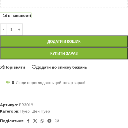
16 в наявності
ДОДАТИ В КОШИК
КУПИТИ ЗАРАЗ
Порівняти
Додати до списку бажань
8
Люди переглядають цей товар зараз!
Артикул:
PR3019
Категорії:
Пуер
,
Шен Пуер
Поділитися: