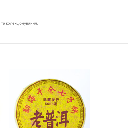
 та колекціонування.