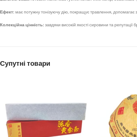
Ефект:
має потужну тонізуючу дію, покращує травлення, допомагає з
Колекційна цінність:
завдяки високій якості сировини та репутації 
Супутні товари